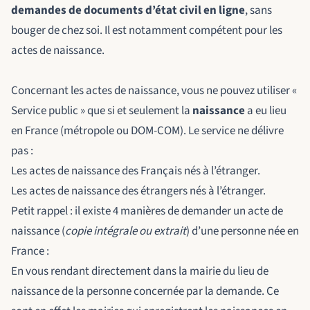
demandes de documents d’état civil en ligne
, sans
bouger de chez soi. Il est notamment compétent pour les
actes de naissance.
Concernant les actes de naissance, vous ne pouvez utiliser «
Service public » que si et seulement la
naissance
a eu lieu
en France (métropole ou DOM-COM). Le service ne délivre
pas :
Les actes de naissance des Français nés à l’étranger.
Les actes de naissance des étrangers nés à l’étranger.
Petit rappel : il existe 4 manières de demander un acte de
naissance (
copie intégrale ou extrait
) d’une personne née en
France :
En vous rendant directement dans la mairie du lieu de
naissance de la personne concernée par la demande. Ce