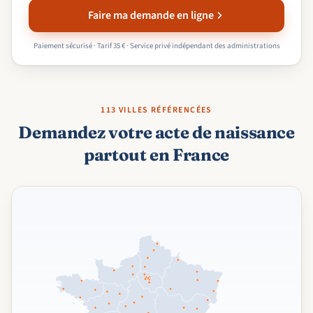
Faire ma demande en ligne
Paiement sécurisé · Tarif 35 € · Service privé indépendant des administrations
113 VILLES RÉFÉRENCÉES
Demandez votre acte de naissance
partout en France