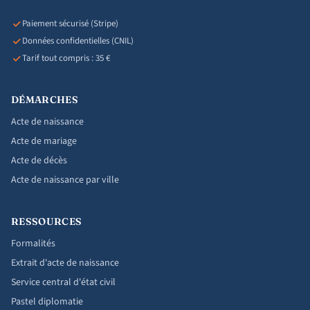
Paiement sécurisé (Stripe)
Données confidentielles (CNIL)
Tarif tout compris : 35 €
DÉMARCHES
Acte de naissance
Acte de mariage
Acte de décès
Acte de naissance par ville
RESSOURCES
Formalités
Extrait d'acte de naissance
Service central d'état civil
Pastel diplomatie