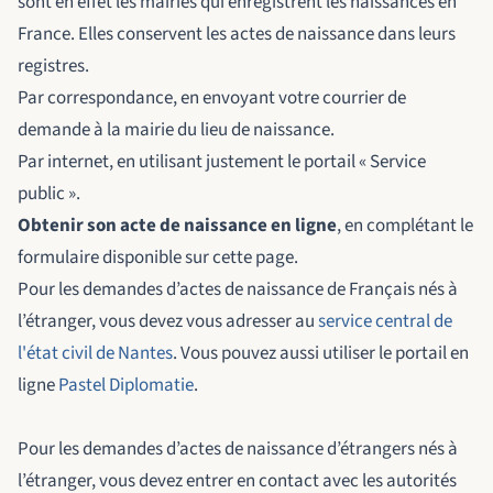
sont en effet les mairies qui enregistrent les naissances en
France. Elles conservent les actes de naissance dans leurs
registres.
Par correspondance, en envoyant votre courrier de
demande à la mairie du lieu de naissance.
Par internet, en utilisant justement le portail « Service
public ».
Obtenir son acte de naissance en ligne
, en complétant le
formulaire disponible sur cette page.
Pour les demandes d’actes de naissance de Français nés à
l’étranger, vous devez vous adresser au
service central de
l'état civil de Nantes
. Vous pouvez aussi utiliser le portail en
ligne
Pastel Diplomatie
.
Pour les demandes d’actes de naissance d’étrangers nés à
l’étranger, vous devez entrer en contact avec les autorités