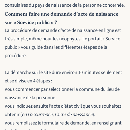
consulaires du pays de naissance de la personne concernée.
Comment faire une demande d’acte de naissance
sur « Service public » ?
La procédure de demande d’acte de naissance en ligne est
très simple, même pour les néophytes. Le portail « Service
public » vous guide dans les différentes étapes de la
procédure.
La démarche sur le site dure environ 10 minutes seulement
et se divise en 4 étapes :
Vous commencer par sélectionner la commune du lieu de
naissance de la personne.
Vous indiquez ensuite l’acte d’état civil que vous souhaitez
obtenir (
en l’occurrence, l’acte de naissance
).
Vous remplissez le formulaire de demande, en renseignant