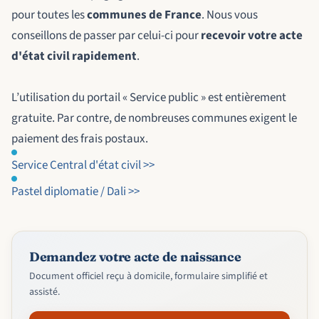
pour toutes les
communes de France
. Nous vous
conseillons de passer par celui-ci pour
recevoir votre acte
d'état civil rapidement
.
L’utilisation du portail « Service public » est entièrement
gratuite. Par contre, de nombreuses communes exigent le
paiement des frais postaux.
Service Central d'état civil >>
Pastel diplomatie / Dali >>
Demandez votre acte de naissance
Document officiel reçu à domicile, formulaire simplifié et
assisté.