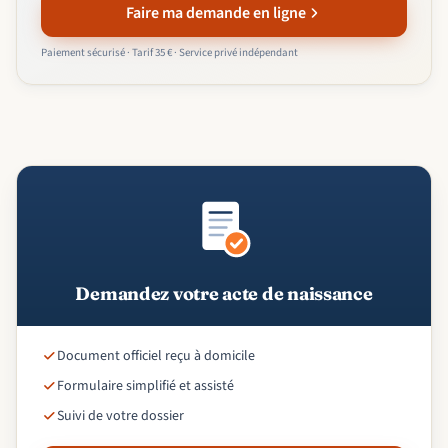
Faire ma demande en ligne
Paiement sécurisé · Tarif 35 € · Service privé indépendant
Demandez votre acte de naissance
Document officiel reçu à domicile
Formulaire simplifié et assisté
Suivi de votre dossier