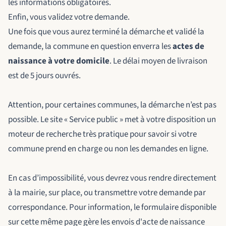
les informations obligatoires.
Enfin, vous validez votre demande.
Une fois que vous aurez terminé la démarche et validé la
demande, la commune en question enverra les
actes de
naissance à votre domicile
. Le délai moyen de livraison
est de 5 jours ouvrés.
Attention, pour certaines communes, la démarche n’est pas
possible. Le site « Service public » met à votre disposition un
moteur de recherche très pratique pour savoir si votre
commune prend en charge ou non les demandes en ligne.
En cas d’impossibilité, vous devrez vous rendre directement
à la mairie, sur place, ou transmettre votre demande par
correspondance. Pour information, le formulaire disponible
sur cette même page gère les envois d'acte de naissance