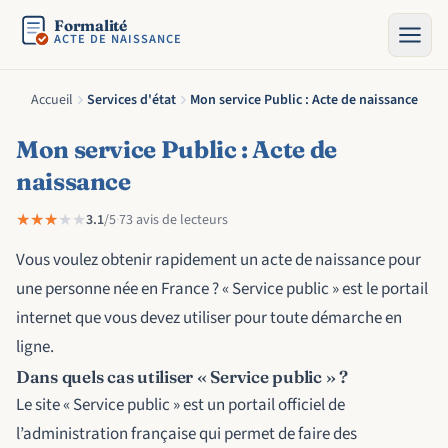
Formalité
ACTE DE NAISSANCE
Accueil
Services d'état
Mon service Public : Acte de naissance
Mon service Public : Acte de
naissance
★★★★★
★★★★★
3.1
/5
·
73 avis de lecteurs
Vous voulez obtenir rapidement un acte de naissance pour
une personne née en France ? « Service public » est le portail
internet que vous devez utiliser pour toute démarche en
ligne.
Dans quels cas utiliser « Service public » ?
Le site « Service public » est un portail officiel de
l’administration française qui permet de faire des