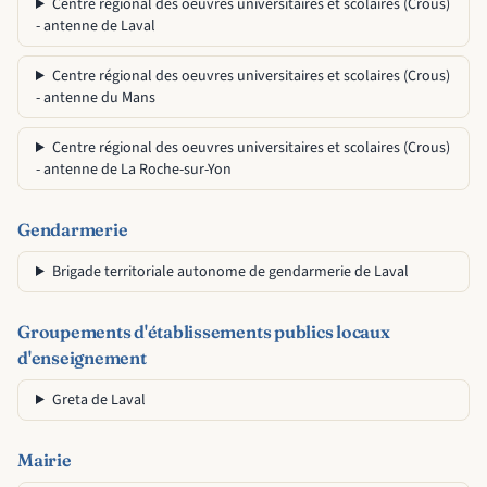
Centre régional des oeuvres universitaires et scolaires (Crous)
- antenne de Laval
Centre régional des oeuvres universitaires et scolaires (Crous)
- antenne du Mans
Centre régional des oeuvres universitaires et scolaires (Crous)
- antenne de La Roche-sur-Yon
Gendarmerie
Brigade territoriale autonome de gendarmerie de Laval
Groupements d'établissements publics locaux
d'enseignement
Greta de Laval
Mairie