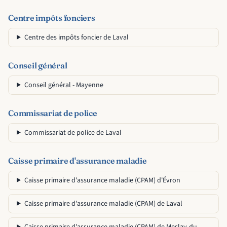
Centre impôts fonciers
Centre des impôts foncier de Laval
Conseil général
Conseil général - Mayenne
Commissariat de police
Commissariat de police de Laval
Caisse primaire d'assurance maladie
Caisse primaire d'assurance maladie (CPAM) d'Évron
Caisse primaire d'assurance maladie (CPAM) de Laval