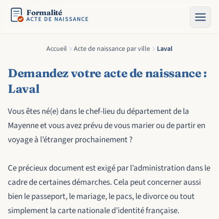
Formalité
ACTE DE NAISSANCE
Accueil
Acte de naissance par ville
Laval
Demandez votre acte de naissance :
Laval
Vous êtes né(e) dans le chef-lieu du département de la
Mayenne et vous avez prévu de vous marier ou de partir en
voyage à l’étranger prochainement ?
Ce précieux document est exigé par l’administration dans le
cadre de certaines démarches. Cela peut concerner aussi
bien le passeport, le mariage, le pacs, le divorce ou tout
simplement la carte nationale d’identité française.