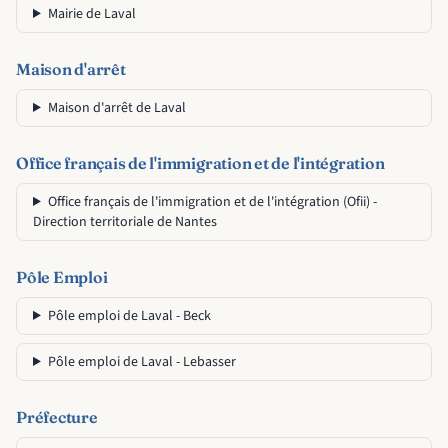
Mairie de Laval
Maison d'arrêt
Maison d'arrêt de Laval
Office français de l'immigration et de l'intégration
Office français de l'immigration et de l'intégration (Ofii) -
Direction territoriale de Nantes
Pôle Emploi
Pôle emploi de Laval - Beck
Pôle emploi de Laval - Lebasser
Préfecture