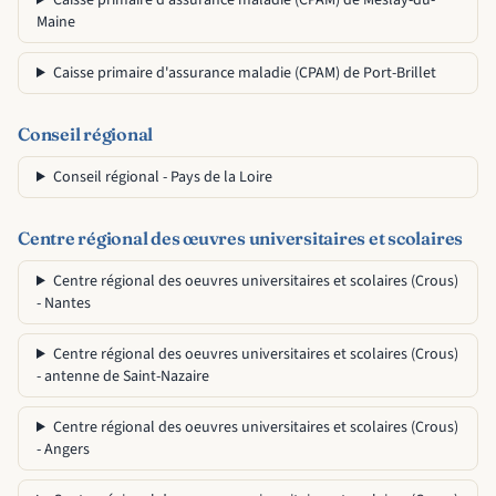
Caisse primaire d'assurance maladie (CPAM) de Meslay-du-
Maine
Caisse primaire d'assurance maladie (CPAM) de Port-Brillet
Conseil régional
Conseil régional - Pays de la Loire
Centre régional des œuvres universitaires et scolaires
Centre régional des oeuvres universitaires et scolaires (Crous)
- Nantes
Centre régional des oeuvres universitaires et scolaires (Crous)
- antenne de Saint-Nazaire
Centre régional des oeuvres universitaires et scolaires (Crous)
- Angers