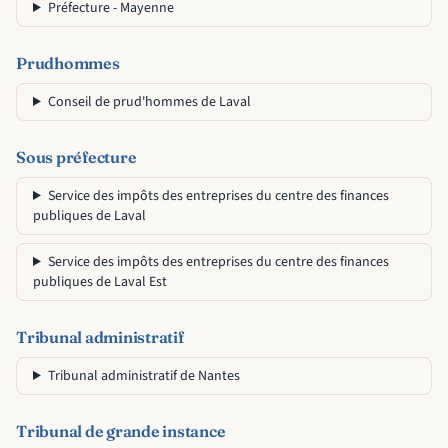
Préfecture - Mayenne
Prudhommes
Conseil de prud'hommes de Laval
Sous préfecture
Service des impôts des entreprises du centre des finances
publiques de Laval
Service des impôts des entreprises du centre des finances
publiques de Laval Est
Tribunal administratif
Tribunal administratif de Nantes
Tribunal de grande instance