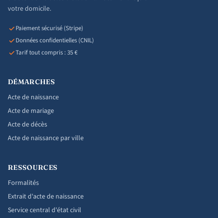
votre domicile.
Paiement sécurisé (Stripe)
Données confidentielles (CNIL)
Tarif tout compris : 35 €
DÉMARCHES
Acte de naissance
Acte de mariage
Acte de décès
Acte de naissance par ville
RESSOURCES
Formalités
Extrait d'acte de naissance
Service central d'état civil