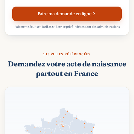
Faire ma demande en ligne
Paiement sécurisé · Tarif 35 € · Service privé indépendant des administrations
113 VILLES RÉFÉRENCÉES
Demandez votre acte de naissance
partout en France