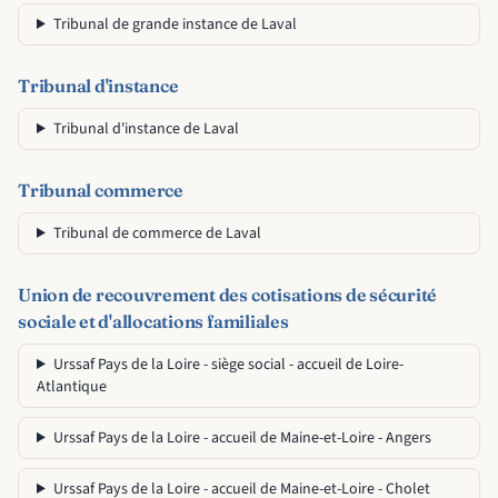
Tribunal de grande instance de Laval
Tribunal d'instance
Tribunal d'instance de Laval
Tribunal commerce
Tribunal de commerce de Laval
Union de recouvrement des cotisations de sécurité
sociale et d'allocations familiales
Urssaf Pays de la Loire - siège social - accueil de Loire-
Atlantique
Urssaf Pays de la Loire - accueil de Maine-et-Loire - Angers
Urssaf Pays de la Loire - accueil de Maine-et-Loire - Cholet