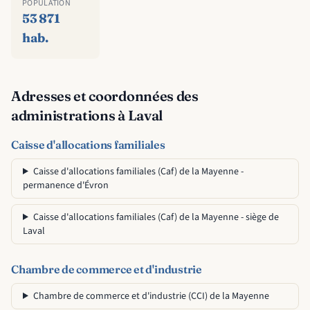
POPULATION
53 871
hab.
Adresses et coordonnées des
administrations à Laval
Caisse d'allocations familiales
Caisse d'allocations familiales (Caf) de la Mayenne -
permanence d'Évron
Caisse d'allocations familiales (Caf) de la Mayenne - siège de
Laval
Chambre de commerce et d'industrie
Chambre de commerce et d'industrie (CCI) de la Mayenne