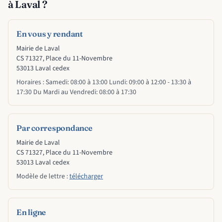
à Laval ?
En vous y rendant
Mairie de Laval
CS 71327, Place du 11-Novembre
53013 Laval cedex
Horaires : Samedi: 08:00 à 13:00 Lundi: 09:00 à 12:00 - 13:30 à
17:30 Du Mardi au Vendredi: 08:00 à 17:30
Par correspondance
Mairie de Laval
CS 71327, Place du 11-Novembre
53013 Laval cedex
Modèle de lettre :
télécharger
En ligne