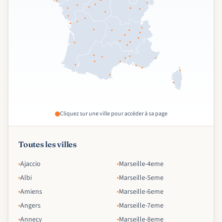
Cliquez sur une ville pour accéder à sa page
Toutes les villes
Ajaccio
Marseille-4eme
Albi
Marseille-5eme
Amiens
Marseille-6eme
Angers
Marseille-7eme
Annecy
Marseille-8eme