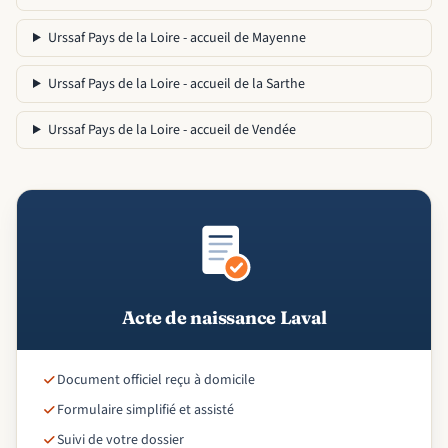
Urssaf Pays de la Loire - accueil de Mayenne
Urssaf Pays de la Loire - accueil de la Sarthe
Urssaf Pays de la Loire - accueil de Vendée
Acte de naissance Laval
Document officiel reçu à domicile
Formulaire simplifié et assisté
Suivi de votre dossier