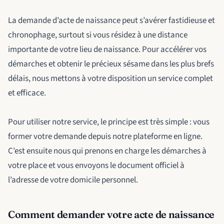
La demande d’acte de naissance peut s’avérer fastidieuse et
chronophage, surtout si vous résidez à une distance
importante de votre lieu de naissance. Pour accélérer vos
démarches et obtenir le précieux sésame dans les plus brefs
délais, nous mettons à votre disposition un service complet
et efficace.
Pour utiliser notre service, le principe est très simple : vous
former votre demande depuis notre plateforme en ligne.
C’est ensuite nous qui prenons en charge les démarches à
votre place et vous envoyons le document officiel à
l’adresse de votre domicile personnel.
Comment demander votre acte de naissance