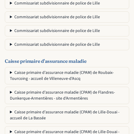
Commissariat subdivisionnaire de police de Lille
Commissariat subdivisionnaire de police de Lille
Commissariat subdivisionnaire de police de Lille
Commissariat subdivisionnaire de police de Lille
Caisse primaire d'assurance maladie
Caisse primaire d'assurance maladie (CPAM) de Roubaix-
Tourcoing - accueil de Villeneuve-d'Ascq
Caisse primaire d'assurance maladie (CPAM) de Flandres-
Dunkerque-Armentières - site d'Armentières
Caisse primaire d'assurance maladie (CPAM) de Lille-Douai -
accueil de La Bassée
Caisse primaire d'assurance maladie (CPAM) de Lille-Douai -