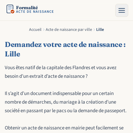
Formalité
ACTE DE NAISSANCE
Accueil
Acte de naissance par ville
Lille
Demandez votre acte de naissance :
Lille
Vous êtes natif de la capitale des Flandres et vous avez
besoin d’un extrait d’acte de naissance ?
Il s’agit d’un document indispensable pour un certain
nombre de démarches, du mariage à la création d’une
société en passant par le pacs ou la demande de passeport.
Obtenir un acte de naissance en mairie peut facilement se