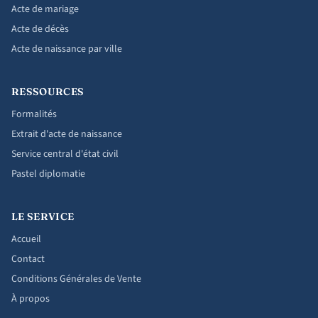
Acte de mariage
Acte de décès
Acte de naissance par ville
RESSOURCES
Formalités
Extrait d'acte de naissance
Service central d'état civil
Pastel diplomatie
LE SERVICE
Accueil
Contact
Conditions Générales de Vente
À propos