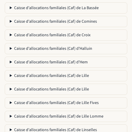
Caisse d'allocations familiales (Caf) de La Bassée
Caisse d'allocations familiales (Caf) de Comines
Caisse d'allocations familiales (Caf) de Croix
Caisse d'allocations familiales (Caf) d'Halluin
Caisse d'allocations familiales (Caf) d'Hem
Caisse d'allocations familiales (Caf) de Lille
Caisse d'allocations familiales (Caf) de Lille
Caisse d'allocations familiales (Caf) de Lille Fives
Caisse d'allocations familiales (Caf) de Lille Lomme
Caisse d'allocations familiales (Caf) de Linselles