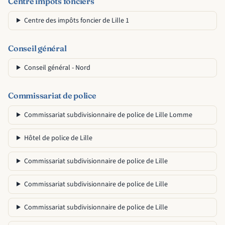
Centre impôts fonciers
Centre des impôts foncier de Lille 1
Conseil général
Conseil général - Nord
Commissariat de police
Commissariat subdivisionnaire de police de Lille Lomme
Hôtel de police de Lille
Commissariat subdivisionnaire de police de Lille
Commissariat subdivisionnaire de police de Lille
Commissariat subdivisionnaire de police de Lille