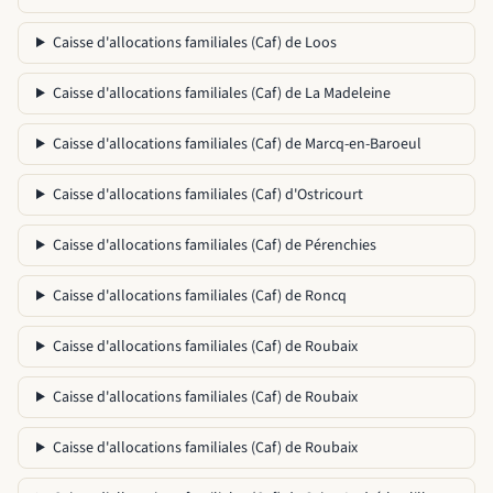
Caisse d'allocations familiales (Caf) de Loos
Caisse d'allocations familiales (Caf) de La Madeleine
Caisse d'allocations familiales (Caf) de Marcq-en-Baroeul
Caisse d'allocations familiales (Caf) d'Ostricourt
Caisse d'allocations familiales (Caf) de Pérenchies
Caisse d'allocations familiales (Caf) de Roncq
Caisse d'allocations familiales (Caf) de Roubaix
Caisse d'allocations familiales (Caf) de Roubaix
Caisse d'allocations familiales (Caf) de Roubaix