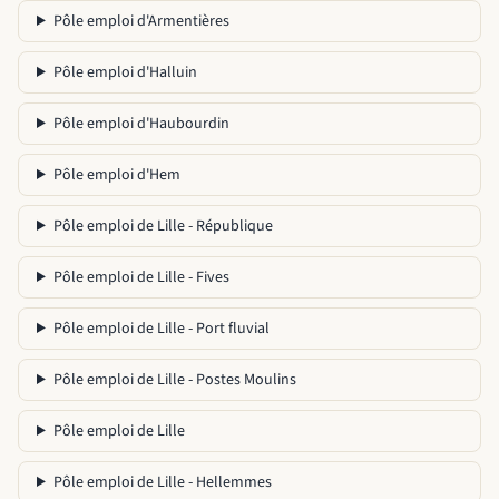
Pôle emploi d'Armentières
Pôle emploi d'Halluin
Pôle emploi d'Haubourdin
Pôle emploi d'Hem
Pôle emploi de Lille - République
Pôle emploi de Lille - Fives
Pôle emploi de Lille - Port fluvial
Pôle emploi de Lille - Postes Moulins
Pôle emploi de Lille
Pôle emploi de Lille - Hellemmes