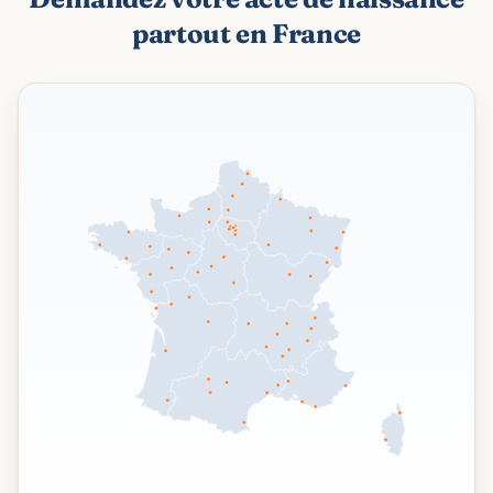
partout en France