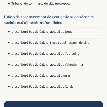
Tribunal de commerce de Lille métropole
Union de recouvrement des cotisations de sécurité
sociale et d'allocations familiales
Urssaf Nord-Pas-de-Calais - accueil de Douai
Urssaf Nord-Pas-de-Calais - siège social - accueil de Lille
Urssaf Nord-Pas-de-Calais - accueil de Tourcoing
Urssaf Nord-Pas-de-Calais - accueil de Valenciennes
Urssaf Nord-Pas-de-Calais - accueil d'Arras
Urssaf Nord-Pas-de-Calais - accueil de Calais