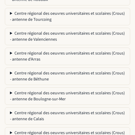
Centre régional des oeuvres universitaires et scolaires (Crous)
- antenne de Tourcoing
Centre régional des oeuvres universitaires et scolaires (Crous)
- antenne de Valenciennes
Centre régional des oeuvres universitaires et scolaires (Crous)
- antenne d'Arras
Centre régional des oeuvres universitaires et scolaires (Crous)
- antenne de Béthune
Centre régional des oeuvres universitaires et scolaires (Crous)
- antenne de Boulogne-sur-Mer
Centre régional des oeuvres universitaires et scolaires (Crous)
- antenne de Calais
Centre régional des oeuvres universitaires et scolaires (Crous)