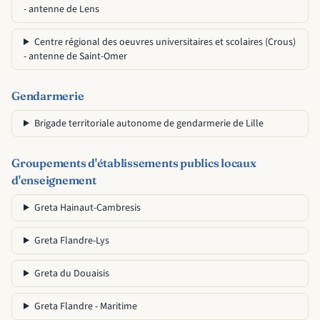
- antenne de Lens
Centre régional des oeuvres universitaires et scolaires (Crous)
- antenne de Saint-Omer
Gendarmerie
Brigade territoriale autonome de gendarmerie de Lille
Groupements d'établissements publics locaux
d'enseignement
Greta Hainaut-Cambresis
Greta Flandre-Lys
Greta du Douaisis
Greta Flandre - Maritime