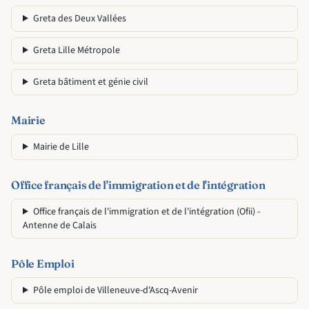
Greta des Deux Vallées
Greta Lille Métropole
Greta bâtiment et génie civil
Mairie
Mairie de Lille
Office français de l'immigration et de l'intégration
Office français de l'immigration et de l'intégration (Ofii) -
Antenne de Calais
Pôle Emploi
Pôle emploi de Villeneuve-d'Ascq-Avenir