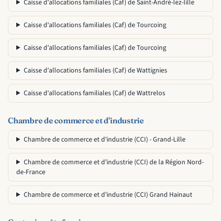
Caisse d'allocations familiales (Caf) de Saint-André-lez-lille
Caisse d'allocations familiales (Caf) de Tourcoing
Caisse d'allocations familiales (Caf) de Tourcoing
Caisse d'allocations familiales (Caf) de Wattignies
Caisse d'allocations familiales (Caf) de Wattrelos
Chambre de commerce et d'industrie
Chambre de commerce et d'industrie (CCI) - Grand-Lille
Chambre de commerce et d'industrie (CCI) de la Région Nord-
de-France
Chambre de commerce et d'industrie (CCI) Grand Hainaut