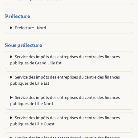
Préfecture
Préfecture - Nord
Sous préfecture
Service des impôts des entreprises du centre des finances
publiques de Grand Lille Est
Service des impôts des entreprises du centre des finances
publiques de Lille Est
Service des impôts des entreprises du centre des finances
publiques de Lille Nord
Service des impôts des entreprises du centre des finances
publiques de Lille Ouest