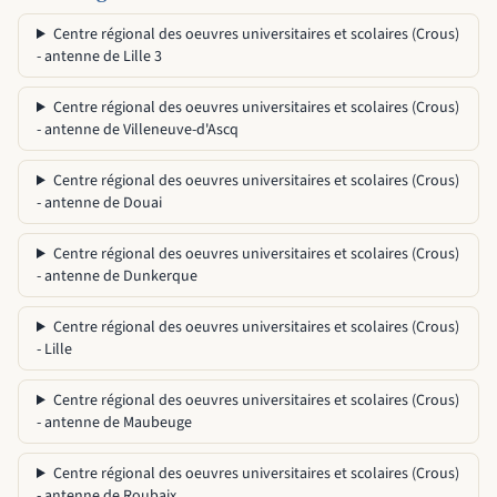
Centre régional des oeuvres universitaires et scolaires (Crous)
- antenne de Lille 3
Centre régional des oeuvres universitaires et scolaires (Crous)
- antenne de Villeneuve-d'Ascq
Centre régional des oeuvres universitaires et scolaires (Crous)
- antenne de Douai
Centre régional des oeuvres universitaires et scolaires (Crous)
- antenne de Dunkerque
Centre régional des oeuvres universitaires et scolaires (Crous)
- Lille
Centre régional des oeuvres universitaires et scolaires (Crous)
- antenne de Maubeuge
Centre régional des oeuvres universitaires et scolaires (Crous)
- antenne de Roubaix