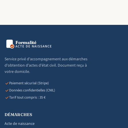
Formalité
ACTE DE NAISSANCE
Service privé d'accompagnement aux démarches
d'obtention d'actes d'état civil. Document reçu à
votre domicile.
Paiement sécurisé (Stripe)
Données confidentielles (CNIL)
Tarif tout compris : 35 €
DÉMARCHES
Acte de naissance