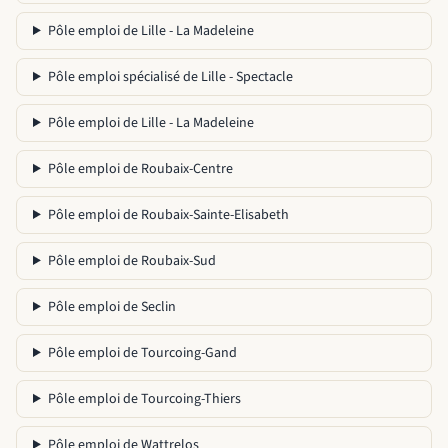
Pôle emploi de Lille - La Madeleine
Pôle emploi spécialisé de Lille - Spectacle
Pôle emploi de Lille - La Madeleine
Pôle emploi de Roubaix-Centre
Pôle emploi de Roubaix-Sainte-Elisabeth
Pôle emploi de Roubaix-Sud
Pôle emploi de Seclin
Pôle emploi de Tourcoing-Gand
Pôle emploi de Tourcoing-Thiers
Pôle emploi de Wattrelos