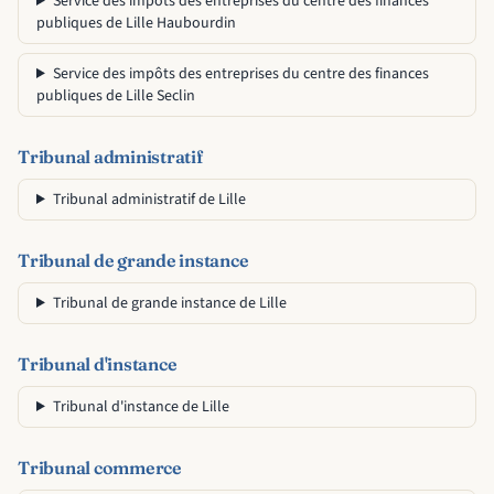
Service des impôts des entreprises du centre des finances
publiques de Lille Haubourdin
Service des impôts des entreprises du centre des finances
publiques de Lille Seclin
Tribunal administratif
Tribunal administratif de Lille
Tribunal de grande instance
Tribunal de grande instance de Lille
Tribunal d'instance
Tribunal d'instance de Lille
Tribunal commerce