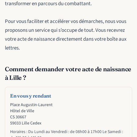
transformer en parcours du combattant.
Pour vous faciliter et accélérer vos démarches, nous vous
proposons un service qui s’occupe de tout. Vous recevrez
votre acte de naissance directement dans votre boîte aux
lettres.
Comment demander votre acte de naissance
à Lille ?
En vous y rendant
Place Augustin-Laurent
Hôtel de Ville
CS 30667
Horaires : Du Lundi au Vendredi : de 08h00 à 17h00 Le Samedi :