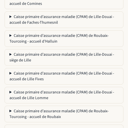
accueil de Comines
Caisse primaire d'assurance maladie (CPAM) de Lille-Douai -
accueil de Faches-Thumesnil
Caisse primaire d'assurance maladie (CPAM) de Roubaix-
Tourcoing - accueil d'Halluin
Caisse primaire d'assurance maladie (CPAM) de Lille-Douai -
siège de Lille
Caisse primaire d'assurance maladie (CPAM) de Lille-Douai -
accueil de Lille Fives
Caisse primaire d'assurance maladie (CPAM) de Lille-Douai -
accueil de Lille Lomme
Caisse primaire d'assurance maladie (CPAM) de Roubaix-
Tourcoing - accueil de Roubaix