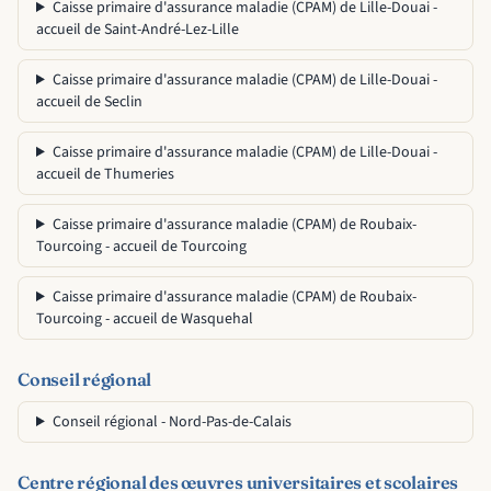
Caisse primaire d'assurance maladie (CPAM) de Lille-Douai -
accueil de Saint-André-Lez-Lille
Caisse primaire d'assurance maladie (CPAM) de Lille-Douai -
accueil de Seclin
Caisse primaire d'assurance maladie (CPAM) de Lille-Douai -
accueil de Thumeries
Caisse primaire d'assurance maladie (CPAM) de Roubaix-
Tourcoing - accueil de Tourcoing
Caisse primaire d'assurance maladie (CPAM) de Roubaix-
Tourcoing - accueil de Wasquehal
Conseil régional
Conseil régional - Nord-Pas-de-Calais
Centre régional des œuvres universitaires et scolaires