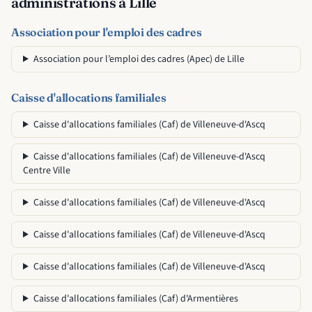
administrations à Lille
Association pour l'emploi des cadres
Association pour l’emploi des cadres (Apec) de Lille
Caisse d'allocations familiales
Caisse d'allocations familiales (Caf) de Villeneuve-d'Ascq
Caisse d'allocations familiales (Caf) de Villeneuve-d'Ascq
Centre Ville
Caisse d'allocations familiales (Caf) de Villeneuve-d'Ascq
Caisse d'allocations familiales (Caf) de Villeneuve-d'Ascq
Caisse d'allocations familiales (Caf) de Villeneuve-d'Ascq
Caisse d'allocations familiales (Caf) d'Armentières