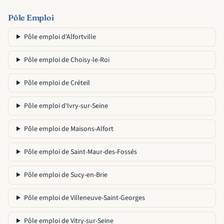
Pôle Emploi
Pôle emploi d'Alfortville
Pôle emploi de Choisy-le-Roi
Pôle emploi de Créteil
Pôle emploi d'Ivry-sur-Seine
Pôle emploi de Maisons-Alfort
Pôle emploi de Saint-Maur-des-Fossés
Pôle emploi de Sucy-en-Brie
Pôle emploi de Villeneuve-Saint-Georges
Pôle emploi de Vitry-sur-Seine