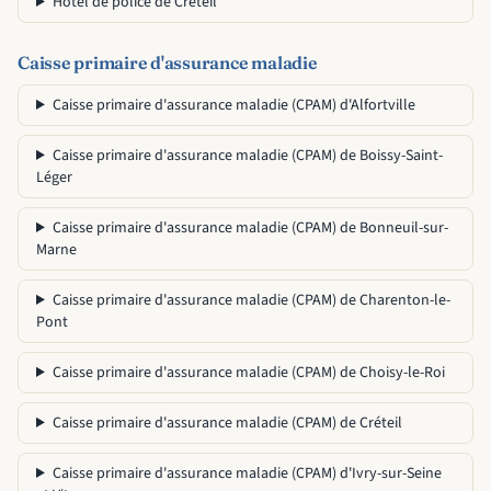
Hôtel de police de Créteil
Caisse primaire d'assurance maladie
Caisse primaire d'assurance maladie (CPAM) d'Alfortville
Caisse primaire d'assurance maladie (CPAM) de Boissy-Saint-
Léger
Caisse primaire d'assurance maladie (CPAM) de Bonneuil-sur-
Marne
Caisse primaire d'assurance maladie (CPAM) de Charenton-le-
Pont
Caisse primaire d'assurance maladie (CPAM) de Choisy-le-Roi
Caisse primaire d'assurance maladie (CPAM) de Créteil
Caisse primaire d'assurance maladie (CPAM) d'Ivry-sur-Seine