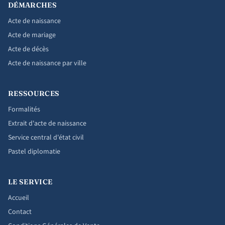
DÉMARCHES
Acte de naissance
Acte de mariage
Acte de décès
Acte de naissance par ville
RESSOURCES
Formalités
Extrait d'acte de naissance
Service central d'état civil
Pastel diplomatie
LE SERVICE
Accueil
Contact