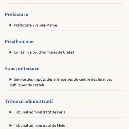
Préfecture
Préfecture - Val-de-Marne
Prudhommes
Conseil de prud'hommes de Créteil
Sous préfecture
Service des impôts des entreprises du centre des finances
publiques de Créteil
Tribunal administratif
Tribunal administratif de Paris
Tribunal administratif de Melun