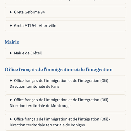
Greta Geforme 94
Greta MTI 94 - Alfortville
Mairie
Mairie de Créteil
Office français de l'immigration et de l'intégration
Office français de l'immigration et de l'intégration (Ofii) -
Direction territoriale de Paris
Office français de l'immigration et de l'intégration (Ofii) -
Direction territoriale de Montrouge
Office français de l'immigration et de l'intégration (Ofii) -
Direction territoriale territoriale de Bobigny