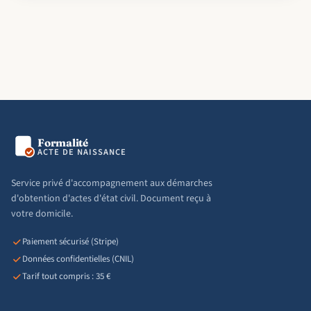
Formalité
ACTE DE NAISSANCE
Service privé d'accompagnement aux démarches
d'obtention d'actes d'état civil. Document reçu à
votre domicile.
Paiement sécurisé (Stripe)
Données confidentielles (CNIL)
Tarif tout compris : 35 €