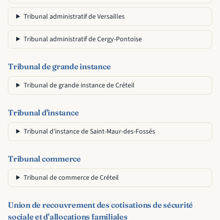
Tribunal administratif de Versailles
Tribunal administratif de Cergy-Pontoise
Tribunal de grande instance
Tribunal de grande instance de Créteil
Tribunal d'instance
Tribunal d'instance de Saint-Maur-des-Fossés
Tribunal commerce
Tribunal de commerce de Créteil
Union de recouvrement des cotisations de sécurité
sociale et d'allocations familiales