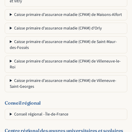
et Vitry
Caisse primaire d'assurance maladie (CPAM) de Maisons-Alfort
Caisse primaire d'assurance maladie (CPAM) d'Orly
Caisse primaire d'assurance maladie (CPAM) de Saint-Maur-
des-Fossés
Caisse primaire d'assurance maladie (CPAM) de Villeneuve-le-
Roi
Caisse primaire d'assurance maladie (CPAM) de Villeneuve-
Saint-Georges
Conseil régional
Conseil régional - Île-de-France
Centre régional des œuvres universitaires et scolaires