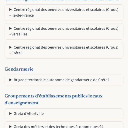
Centre régional des oeuvres universitaires et scolaires (Crous)
- Ile-de-France
Centre régional des oeuvres universitaires et scolaires (Crous)
- Versailles
Centre régional des oeuvres universitaires et scolaires (Crous)
- Créteil
Gendarmerie
Brigade territoriale autonome de gendarmerie de Créteil
Groupements d'établissements publics locaux
d'enseignement
Greta d'Alfortville
Greta des métiers et des techniques économiques 94