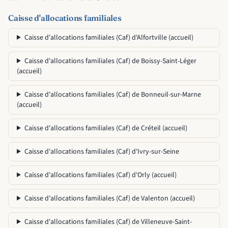
Caisse d'allocations familiales
Caisse d'allocations familiales (Caf) d'Alfortville (accueil)
Caisse d'allocations familiales (Caf) de Boissy-Saint-Léger
(accueil)
Caisse d'allocations familiales (Caf) de Bonneuil-sur-Marne
(accueil)
Caisse d'allocations familiales (Caf) de Créteil (accueil)
Caisse d'allocations familiales (Caf) d'Ivry-sur-Seine
Caisse d'allocations familiales (Caf) d'Orly (accueil)
Caisse d'allocations familiales (Caf) de Valenton (accueil)
Caisse d'allocations familiales (Caf) de Villeneuve-Saint-