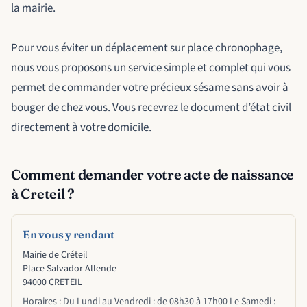
la mairie.
Pour vous éviter un déplacement sur place chronophage,
nous vous proposons un service simple et complet qui vous
permet de commander votre précieux sésame sans avoir à
bouger de chez vous. Vous recevrez le document d’état civil
directement à votre domicile.
Comment demander votre acte de naissance
à Creteil ?
En vous y rendant
Mairie de Créteil
Place Salvador Allende
94000 CRETEIL
Horaires : Du Lundi au Vendredi : de 08h30 à 17h00 Le Samedi :