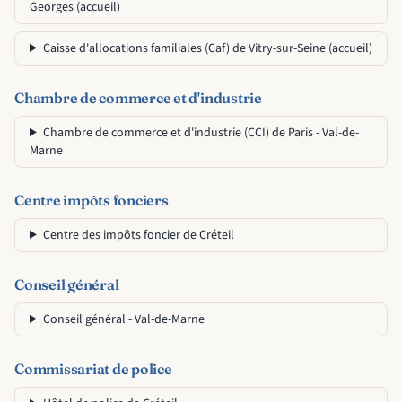
Georges (accueil)
Caisse d'allocations familiales (Caf) de Vitry-sur-Seine (accueil)
Chambre de commerce et d'industrie
Chambre de commerce et d'industrie (CCI) de Paris - Val-de-
Marne
Centre impôts fonciers
Centre des impôts foncier de Créteil
Conseil général
Conseil général - Val-de-Marne
Commissariat de police