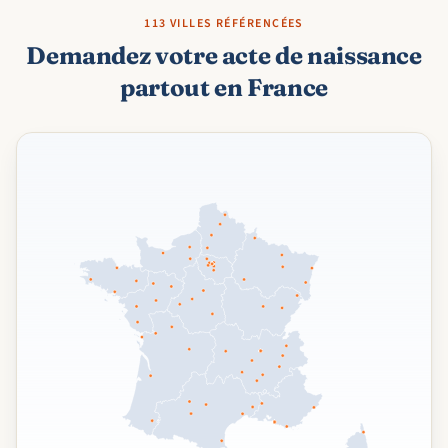
113 VILLES RÉFÉRENCÉES
Demandez votre acte de naissance
partout en France