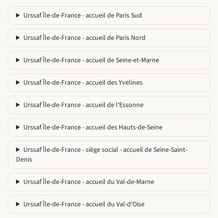
Urssaf Île-de-France - accueil de Paris Sud
Urssaf Île-de-France - accueil de Paris Nord
Urssaf Île-de-France - accueil de Seine-et-Marne
Urssaf Île-de-France - accueil des Yvelines
Urssaf Île-de-France - accueil de l'Essonne
Urssaf Île-de-France - accueil des Hauts-de-Seine
Urssaf Île-de-France - siège social - accueil de Seine-Saint-
Denis
Urssaf Île-de-France - accueil du Val-de-Marne
Urssaf Île-de-France - accueil du Val-d'Oise