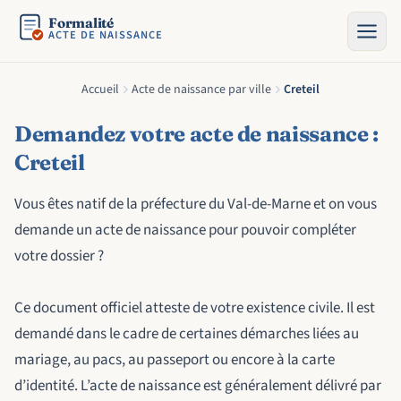
Formalité
ACTE DE NAISSANCE
Accueil
Acte de naissance par ville
Creteil
Demandez votre acte de naissance :
Creteil
Vous êtes natif de la préfecture du Val-de-Marne et on vous
demande un acte de naissance pour pouvoir compléter
votre dossier ?
Ce document officiel atteste de votre existence civile. Il est
demandé dans le cadre de certaines démarches liées au
mariage, au pacs, au passeport ou encore à la carte
d’identité. L’acte de naissance est généralement délivré par