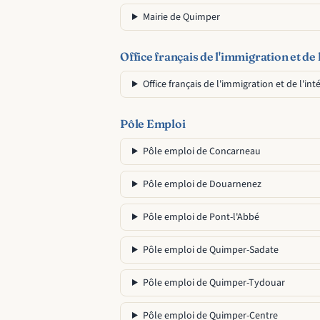
Mairie de Quimper
Office français de l'immigration et de 
Office français de l'immigration et de l'inté
Pôle Emploi
Pôle emploi de Concarneau
Pôle emploi de Douarnenez
Pôle emploi de Pont-l'Abbé
Pôle emploi de Quimper-Sadate
Pôle emploi de Quimper-Tydouar
Pôle emploi de Quimper-Centre