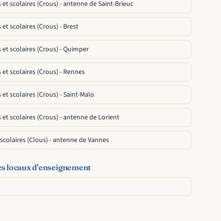
 et scolaires (Crous) - antenne de Saint-Brieuc
et scolaires (Crous) - Brest
 et scolaires (Crous) - Quimper
 et scolaires (Crous) - Rennes
 et scolaires (Crous) - Saint-Malo
 et scolaires (Crous) - antenne de Lorient
 scolaires (Clous) - antenne de Vannes
cs locaux d'enseignement