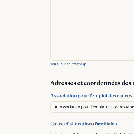
Voir sur OpenStreetMap
Adresses et coordonnées des 
Association pour l'emploi des cadres
Association pour l'emploi des cadres (Ape
Caisse d'allocations familiales