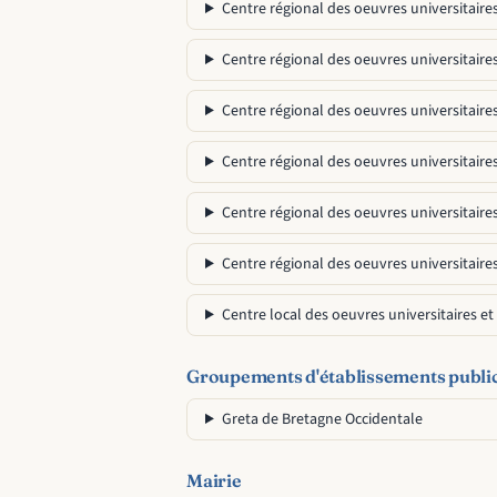
Centre régional des oeuvres universitaires
Centre régional des oeuvres universitaires 
Centre régional des oeuvres universitaires
Centre régional des oeuvres universitaires
Centre régional des oeuvres universitaires
Centre régional des oeuvres universitaires
Centre local des oeuvres universitaires et
Groupements d'établissements publi
Greta de Bretagne Occidentale
Mairie