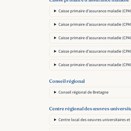
Caisse primaire d'assurance maladie (CP
Caisse primaire d'assurance maladie (CP
Caisse primaire d'assurance maladie (CPA
Caisse primaire d'assurance maladie (CP
Caisse primaire d'assurance maladie (CP
Conseil régional
Conseil régional de Bretagne
Centre régional des œuvres universita
Centre local des oeuvres universitaires et 