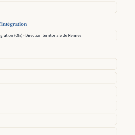
l'intégration
gration (Ofii) - Direction territoriale de Rennes