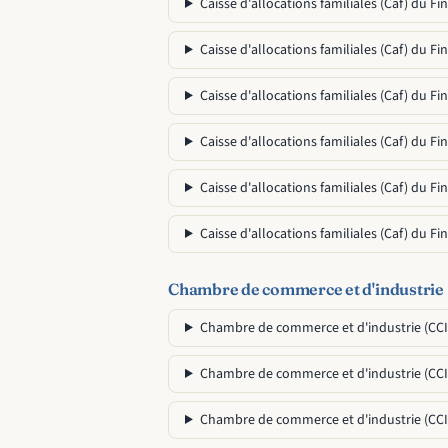
Caisse d'allocations familiales (Caf) du 
Caisse d'allocations familiales (Caf) du 
Caisse d'allocations familiales (Caf) du F
Caisse d'allocations familiales (Caf) du 
Caisse d'allocations familiales (Caf) du 
Caisse d'allocations familiales (Caf) du 
Chambre de commerce et d'industrie
Chambre de commerce et d'industrie (CCI)
Chambre de commerce et d'industrie (CCI)
Chambre de commerce et d'industrie (CCI