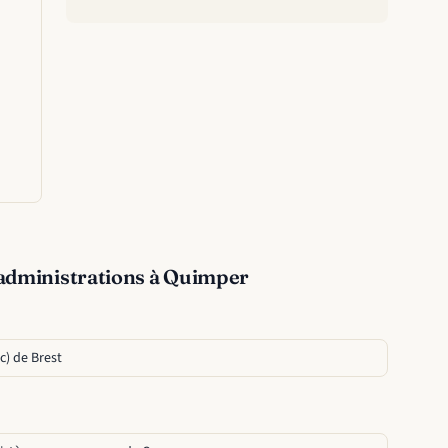
administrations à Quimper
c) de Brest