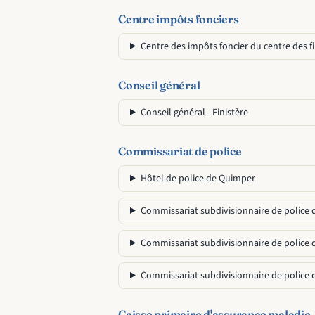
Centre impôts fonciers
Centre des impôts foncier du centre des 
Conseil général
Conseil général - Finistère
Commissariat de police
Hôtel de police de Quimper
Commissariat subdivisionnaire de police
Commissariat subdivisionnaire de police
Commissariat subdivisionnaire de police
Caisse primaire d'assurance maladie