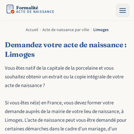
Formalité
ACTE DE NAISSANCE
Accueil
Acte de naissance par ville
Limoges
Demandez votre acte de naissance :
Limoges
Vous êtes natif de la capitale de la porcelaine et vous
souhaitez obtenir un extrait ou la copie intégrale de votre
acte de naissance ?
Si vous êtes né(e) en France, vous devez former votre
demande auprès de la mairie de votre lieu de naissance, à
Limoges. L’acte de naissance peut vous être demandé pour
certaines démarches dans le cadre d’un mariage, d’un