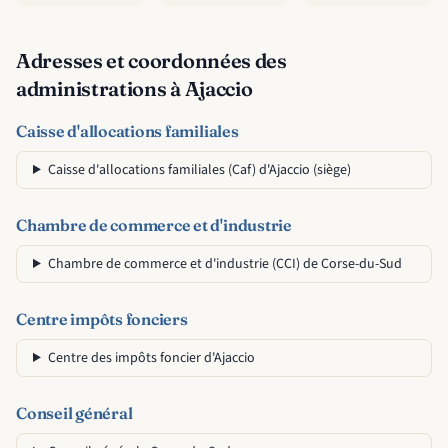
Adresses et coordonnées des
administrations à Ajaccio
Caisse d'allocations familiales
Caisse d'allocations familiales (Caf) d'Ajaccio (siège)
Chambre de commerce et d'industrie
Chambre de commerce et d'industrie (CCI) de Corse-du-Sud
Centre impôts fonciers
Centre des impôts foncier d'Ajaccio
Conseil général