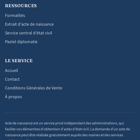
RESSOURCES
Formalités
Extrait d'acte de naissance
Service central d'état civil
Pastel diplomatie
LE SERVICE
Accueil
Contact
Conditions Générales de Vente
À propos
Acte de naissance est un service privé indépendant des administrations, qui
facilite vos démarches d'obtention d'actes d'état civil. La demande d'un acte de
naissance peut être réalisée gratuitement auprès des mairies et des services