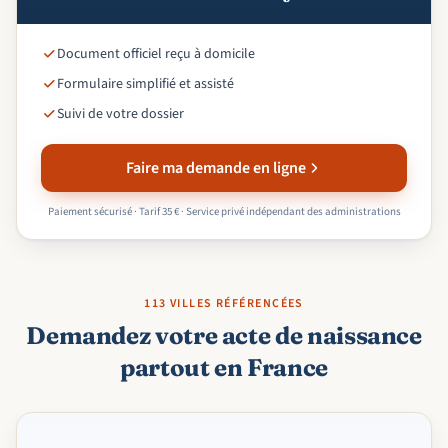
Document officiel reçu à domicile
Formulaire simplifié et assisté
Suivi de votre dossier
Faire ma demande en ligne
Paiement sécurisé · Tarif 35 € · Service privé indépendant des administrations
113 VILLES RÉFÉRENCÉES
Demandez votre acte de naissance
partout en France