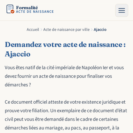
Formalité
ACTE DE NAISSANCE
Accueil
Acte de naissance par ville
Ajaccio
Demandez votre acte de naissance :
Ajaccio
Vous êtes natif de la cité impériale de Napoléon Ier et vous
devez fournir un acte de naissance pour finaliser vos
démarches ?
Ce document officiel atteste de votre existence juridique et
prouve votre filiation. Un exemplaire de ce document d’état
civil peut vous être demandé dans le cadre de certaines
démarches liées au mariage, au pacs, au passeport, à la