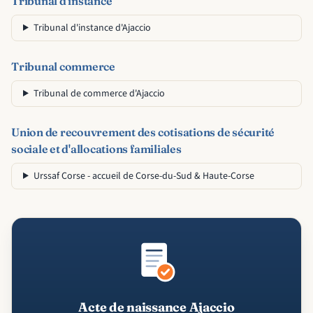
Tribunal d'instance
Tribunal d'instance d'Ajaccio
Tribunal commerce
Tribunal de commerce d'Ajaccio
Union de recouvrement des cotisations de sécurité
sociale et d'allocations familiales
Urssaf Corse - accueil de Corse-du-Sud & Haute-Corse
Acte de naissance Ajaccio