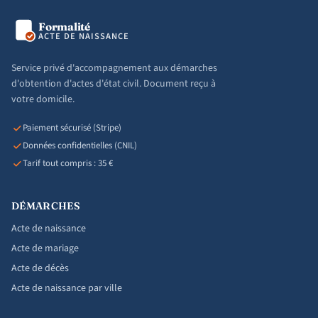
Formalité
ACTE DE NAISSANCE
Service privé d'accompagnement aux démarches
d'obtention d'actes d'état civil. Document reçu à
votre domicile.
Paiement sécurisé (Stripe)
Données confidentielles (CNIL)
Tarif tout compris : 35 €
DÉMARCHES
Acte de naissance
Acte de mariage
Acte de décès
Acte de naissance par ville