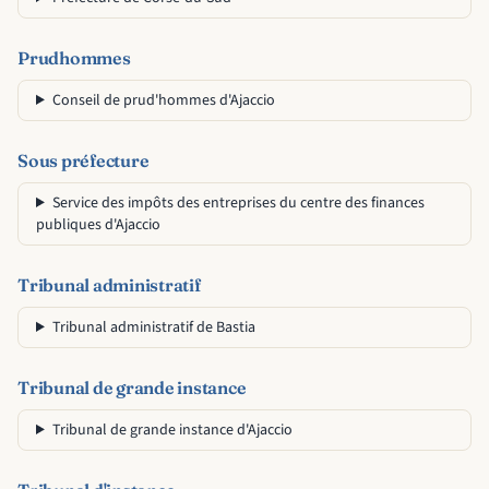
Prudhommes
Conseil de prud'hommes d'Ajaccio
Sous préfecture
Service des impôts des entreprises du centre des finances
publiques d'Ajaccio
Tribunal administratif
Tribunal administratif de Bastia
Tribunal de grande instance
Tribunal de grande instance d'Ajaccio