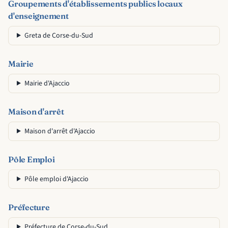
Groupements d'établissements publics locaux
d'enseignement
Greta de Corse-du-Sud
Mairie
Mairie d'Ajaccio
Maison d'arrêt
Maison d'arrêt d'Ajaccio
Pôle Emploi
Pôle emploi d'Ajaccio
Préfecture
Préfecture de Corse-du-Sud