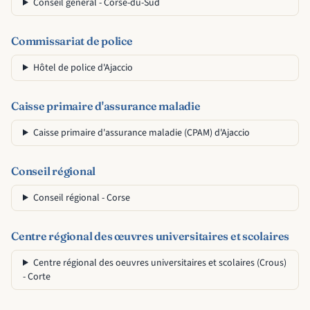
Conseil général - Corse-du-Sud
Commissariat de police
Hôtel de police d'Ajaccio
Caisse primaire d'assurance maladie
Caisse primaire d'assurance maladie (CPAM) d'Ajaccio
Conseil régional
Conseil régional - Corse
Centre régional des œuvres universitaires et scolaires
Centre régional des oeuvres universitaires et scolaires (Crous)
- Corte