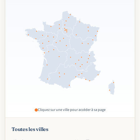
Cliquez sur une ville pour accéder à sa page
Toutes les villes