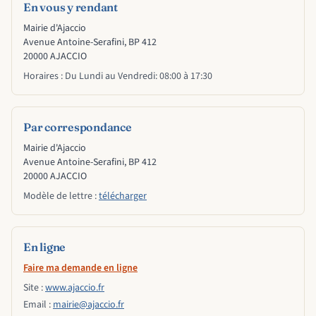
En vous y rendant
Mairie d'Ajaccio
Avenue Antoine-Serafini, BP 412
20000 AJACCIO
Horaires : Du Lundi au Vendredi: 08:00 à 17:30
Par correspondance
Mairie d'Ajaccio
Avenue Antoine-Serafini, BP 412
20000 AJACCIO
Modèle de lettre :
télécharger
En ligne
Faire ma demande en ligne
Site :
www.ajaccio.fr
Email :
mairie@ajaccio.fr