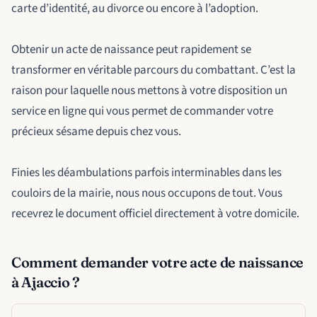
carte d’identité, au divorce ou encore à l’adoption.
Obtenir un acte de naissance peut rapidement se
transformer en véritable parcours du combattant. C’est la
raison pour laquelle nous mettons à votre disposition un
service en ligne qui vous permet de commander votre
précieux sésame depuis chez vous.
Finies les déambulations parfois interminables dans les
couloirs de la mairie, nous nous occupons de tout. Vous
recevrez le document officiel directement à votre domicile.
Comment demander votre acte de naissance
à Ajaccio ?