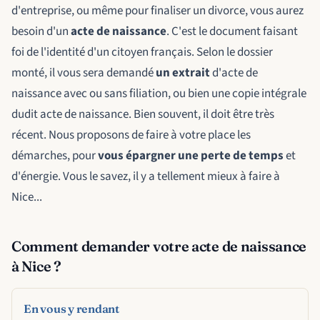
d'entreprise, ou même pour finaliser un divorce, vous aurez
besoin d'un
acte de naissance
. C'est le document faisant
foi de l'identité d'un citoyen français. Selon le dossier
monté, il vous sera demandé
un extrait
d'acte de
naissance avec ou sans filiation, ou bien une copie intégrale
dudit acte de naissance. Bien souvent, il doit être très
récent. Nous proposons de faire à votre place les
démarches, pour
vous épargner une perte de temps
et
d'énergie. Vous le savez, il y a tellement mieux à faire à
Nice...
Comment demander votre acte de naissance
à Nice ?
En vous y rendant