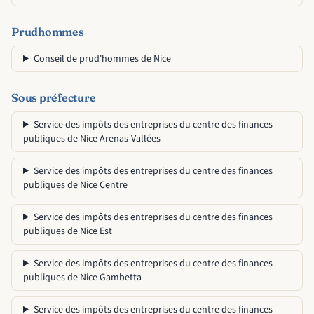
Prudhommes
Conseil de prud'hommes de Nice
Sous préfecture
Service des impôts des entreprises du centre des finances
publiques de Nice Arenas-Vallées
Service des impôts des entreprises du centre des finances
publiques de Nice Centre
Service des impôts des entreprises du centre des finances
publiques de Nice Est
Service des impôts des entreprises du centre des finances
publiques de Nice Gambetta
Service des impôts des entreprises du centre des finances