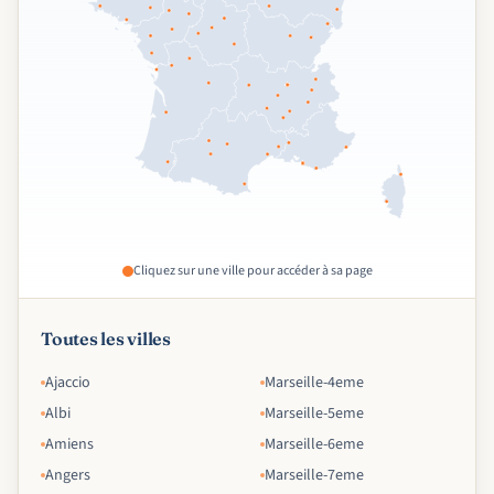
Cliquez sur une ville pour accéder à sa page
Toutes les villes
Ajaccio
Marseille-4eme
Albi
Marseille-5eme
Amiens
Marseille-6eme
Angers
Marseille-7eme