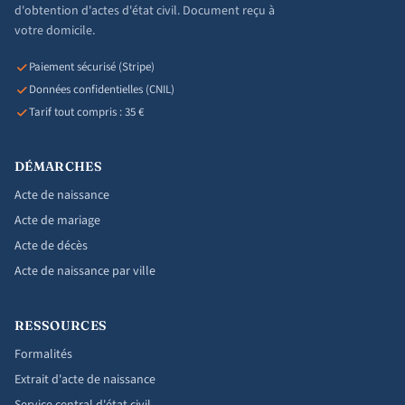
d'obtention d'actes d'état civil. Document reçu à
votre domicile.
Paiement sécurisé (Stripe)
Données confidentielles (CNIL)
Tarif tout compris : 35 €
DÉMARCHES
Acte de naissance
Acte de mariage
Acte de décès
Acte de naissance par ville
RESSOURCES
Formalités
Extrait d'acte de naissance