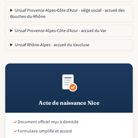
Urssaf Provence-Alpes-Côte d'Azur - siège social - accueil des
Bouches-du-Rhône
Urssaf Provence-Alpes-Côte d'Azur - accueil du Var
Urssaf Rhône-Alpes - accueil du Vaucluse
Acte de naissance Nice
Document officiel reçu à domicile
Formulaire simplifié et assisté