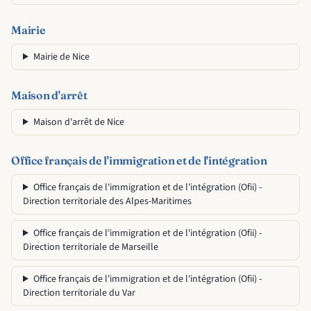
Mairie
Mairie de Nice
Maison d'arrêt
Maison d'arrêt de Nice
Office français de l'immigration et de l'intégration
Office français de l'immigration et de l'intégration (Ofii) -
Direction territoriale des Alpes-Maritimes
Office français de l'immigration et de l'intégration (Ofii) -
Direction territoriale de Marseille
Office français de l'immigration et de l'intégration (Ofii) -
Direction territoriale du Var