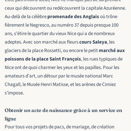
ceux qui découvrent ou redécouvrent la capitale Azuréenne.
Au-delà de la célèbre
promenade des Anglais
où trône
fièrement le Negresco, au numéro 37 depuis presque 100
ans, s'étire le quartier du vieux Nice qui a de nombreux
adeptes. Avec son marché aux fleurs
cours Saleya
, les
glaciers de la place Rossetti, ou encore le petit
marché aux
poissons de la place Saint François
, les rues typiques de
Nice ont de quoi charmer les yeux et les papilles. Pour les
amateurs d'art, un détour par le musée national Marc
Chagall, le Musée Henri Matisse, et les arènes de Cimiez
s'impose.
Obtenir un acte de naissance grâce à un service en
ligne
Pour tous vos projets de pacs, de mariage, de création