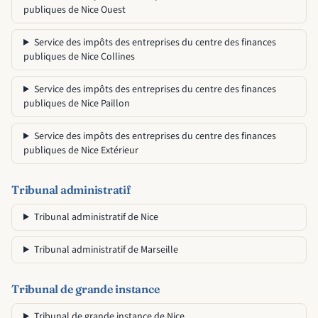
publiques de Nice Ouest
Service des impôts des entreprises du centre des finances
publiques de Nice Collines
Service des impôts des entreprises du centre des finances
publiques de Nice Paillon
Service des impôts des entreprises du centre des finances
publiques de Nice Extérieur
Tribunal administratif
Tribunal administratif de Nice
Tribunal administratif de Marseille
Tribunal de grande instance
Tribunal de grande instance de Nice