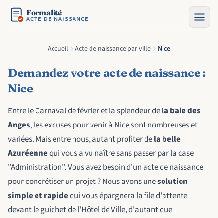
Formalité
ACTE DE NAISSANCE
Accueil
Acte de naissance par ville
Nice
Demandez votre acte de naissance :
Nice
Entre le Carnaval de février et la splendeur de
la baie des
Anges
, les excuses pour venir à Nice sont nombreuses et
variées. Mais entre nous, autant profiter de
la belle
Azuréenne
qui vous a vu naître sans passer par la case
"Administration". Vous avez besoin d'un acte de naissance
pour concrétiser un projet ? Nous avons une
solution
simple et rapide
qui vous épargnera la file d'attente
devant le guichet de l'Hôtel de Ville, d'autant que