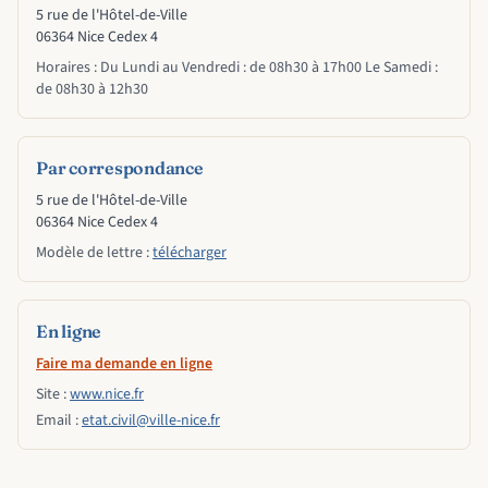
5 rue de l'Hôtel-de-Ville
06364 Nice Cedex 4
Horaires : Du Lundi au Vendredi : de 08h30 à 17h00 Le Samedi :
de 08h30 à 12h30
Par correspondance
5 rue de l'Hôtel-de-Ville
06364 Nice Cedex 4
Modèle de lettre :
télécharger
En ligne
Faire ma demande en ligne
Site :
www.nice.fr
Email :
etat.civil@ville-nice.fr