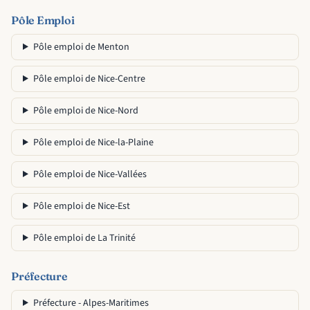
Pôle Emploi
Pôle emploi de Menton
Pôle emploi de Nice-Centre
Pôle emploi de Nice-Nord
Pôle emploi de Nice-la-Plaine
Pôle emploi de Nice-Vallées
Pôle emploi de Nice-Est
Pôle emploi de La Trinité
Préfecture
Préfecture - Alpes-Maritimes