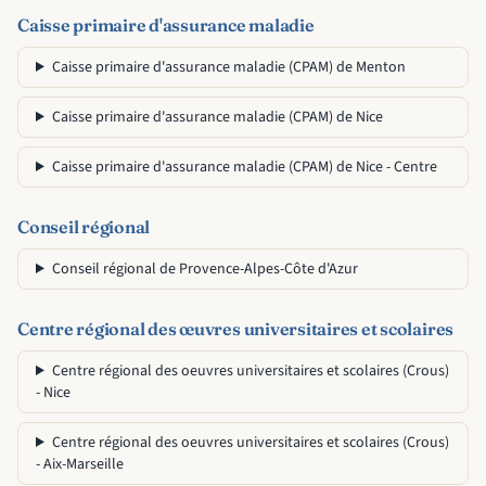
Caisse primaire d'assurance maladie
Caisse primaire d'assurance maladie (CPAM) de Menton
Caisse primaire d'assurance maladie (CPAM) de Nice
Caisse primaire d'assurance maladie (CPAM) de Nice - Centre
Conseil régional
Conseil régional de Provence-Alpes-Côte d'Azur
Centre régional des œuvres universitaires et scolaires
Centre régional des oeuvres universitaires et scolaires (Crous)
- Nice
Centre régional des oeuvres universitaires et scolaires (Crous)
- Aix-Marseille