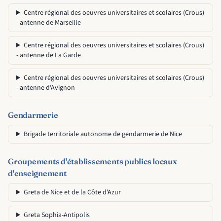
Centre régional des oeuvres universitaires et scolaires (Crous)
- antenne de Marseille
Centre régional des oeuvres universitaires et scolaires (Crous)
- antenne de La Garde
Centre régional des oeuvres universitaires et scolaires (Crous)
- antenne d'Avignon
Gendarmerie
Brigade territoriale autonome de gendarmerie de Nice
Groupements d'établissements publics locaux
d'enseignement
Greta de Nice et de la Côte d'Azur
Greta Sophia-Antipolis