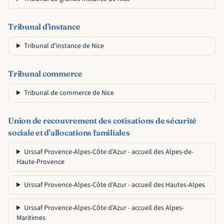
Tribunal d'instance
Tribunal d'instance de Nice
Tribunal commerce
Tribunal de commerce de Nice
Union de recouvrement des cotisations de sécurité
sociale et d'allocations familiales
Urssaf Provence-Alpes-Côte d'Azur - accueil des Alpes-de-
Haute-Provence
Urssaf Provence-Alpes-Côte d'Azur - accueil des Hautes-Alpes
Urssaf Provence-Alpes-Côte d'Azur - accueil des Alpes-
Maritimes