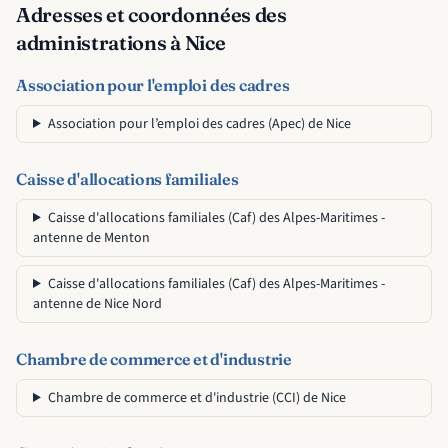
Adresses et coordonnées des
administrations à Nice
Association pour l'emploi des cadres
Association pour l’emploi des cadres (Apec) de Nice
Caisse d'allocations familiales
Caisse d'allocations familiales (Caf) des Alpes-Maritimes -
antenne de Menton
Caisse d'allocations familiales (Caf) des Alpes-Maritimes -
antenne de Nice Nord
Chambre de commerce et d'industrie
Chambre de commerce et d'industrie (CCI) de Nice