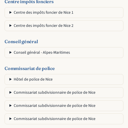
Centre impôts fonciers
Centre des impôts foncier de Nice 1
Centre des impôts foncier de Nice 2
Conseil général
Conseil général - Alpes-Maritimes
Commissariat de police
Hôtel de police de Nice
Commissariat subdivisionnaire de police de Nice
Commissariat subdivisionnaire de police de Nice
Commissariat subdivisionnaire de police de Nice