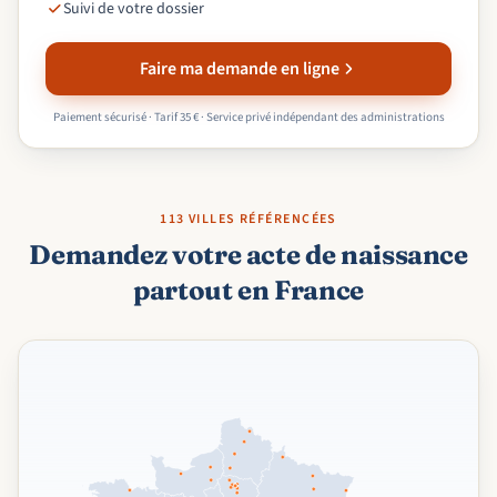
Suivi de votre dossier
Faire ma demande en ligne
Paiement sécurisé · Tarif 35 € · Service privé indépendant des administrations
113 VILLES RÉFÉRENCÉES
Demandez votre acte de naissance
partout en France